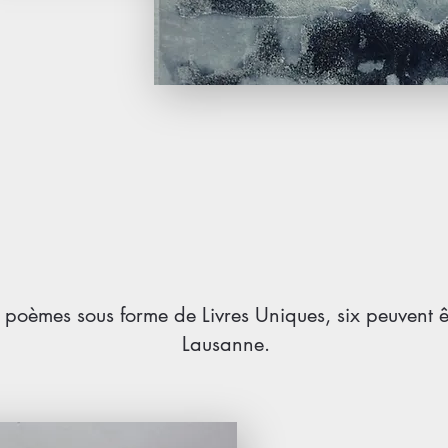
ues poèmes sous forme de Livres Uniques, six peuvent 
Lausanne.