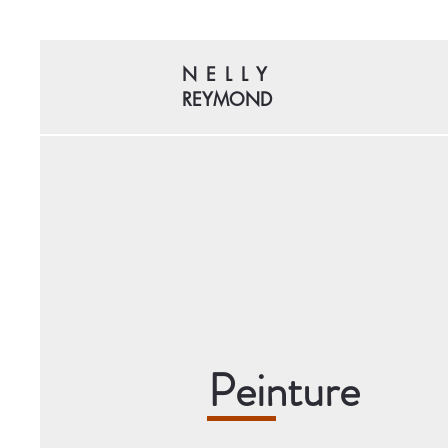
NELLY
REYMOND
Peinture