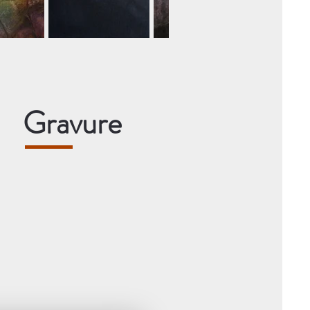
Gravure