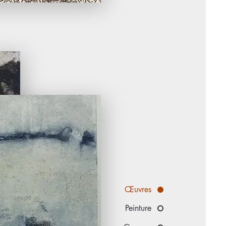
Œuvres
Peinture