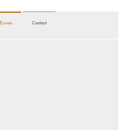
uvres
Contact