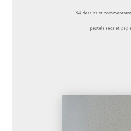
34 dessins et commentaire
pastels secs et papi